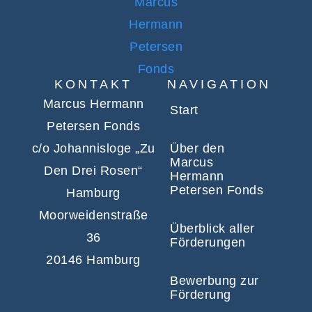
KONTAKT
NAVIGATION
Marcus Hermann
Start
Petersen Fonds
c/o Johannisloge „Zu
Über den
Marcus
Den Drei Rosen“
Hermann
Petersen Fonds
Hamburg
Moorweidenstraße
Überblick aller
36
Förderungen
20146 Hamburg
Bewerbung zur
Förderung