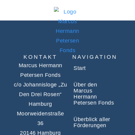
KONTAKT
NAVIGATION
Marcus Hermann
Start
Petersen Fonds
c/o Johannisloge „Zu
Über den
Marcus
Den Drei Rosen“
Hermann
Petersen Fonds
Hamburg
Moorweidenstraße
Überblick aller
36
Förderungen
20146 Hamburg