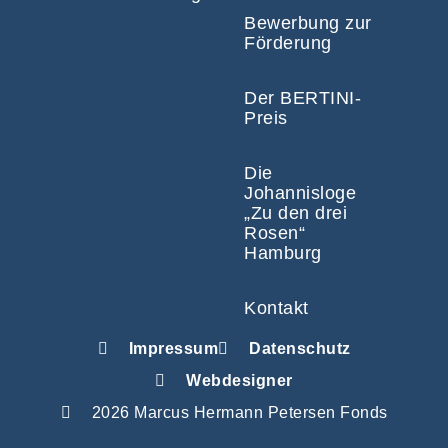
Bewerbung zur
Förderung
Der BERTINI-
Preis
Die
Johannisloge
„Zu den drei
Rosen“
Hamburg
Kontakt
Impressum
Datenschutz
Webdesigner
2026 Marcus Hermann Petersen Fonds