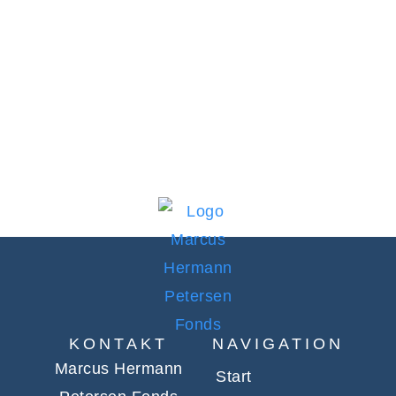
KONTAKT
NAVIGATION
Marcus Hermann
Start