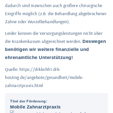
dadurch sind inzwischen auch größere chirurgische
Eingriffe möglich (z.B. die Behandlung abgebrochener
Zähne oder Wurzelbehandlungen).
Leider können die Versorgungsleistungen nicht über
die Krankenkassen abgerechnet werden.
Deswegen
benötigen wir weitere finanzielle und
ehrenamtliche Unterstützung!
Quelle: https://drkkvhh1.drk-
hosting.de/angebote/gesundheit/mobile-
zahnarztpraxis.html
Titel der Förderung:
Mobile Zahnarztpraxis