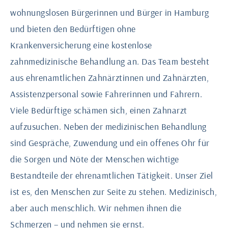
wohnungslosen Bürgerinnen und Bürger in Hamburg
und bieten den Bedürftigen ohne
Krankenversicherung eine kostenlose
zahnmedizinische Behandlung an. Das Team besteht
aus ehrenamtlichen Zahnärztinnen und Zahnärzten,
Assistenzpersonal sowie Fahrerinnen und Fahrern.
Viele Bedürftige schämen sich, einen Zahnarzt
aufzusuchen. Neben der medizinischen Behandlung
sind Gespräche, Zuwendung und ein offenes Ohr für
die Sorgen und Nöte der Menschen wichtige
Bestandteile der ehrenamtlichen Tätigkeit. Unser Ziel
ist es, den Menschen zur Seite zu stehen. Medizinisch,
aber auch menschlich. Wir nehmen ihnen die
Schmerzen – und nehmen sie ernst.