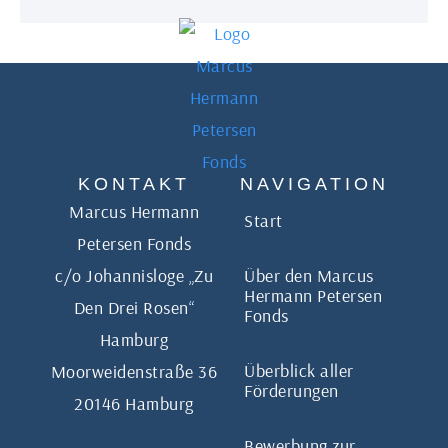
KONTAKT
NAVIGATION
Marcus Hermann
Start
Petersen Fonds
c/o Johannisloge „Zu
Über den Marcus
Hermann Petersen
Den Drei Rosen“
Fonds
Hamburg
Überblick aller
Moorweidenstraße 36
Förderungen
20146 Hamburg
Bewerbung zur