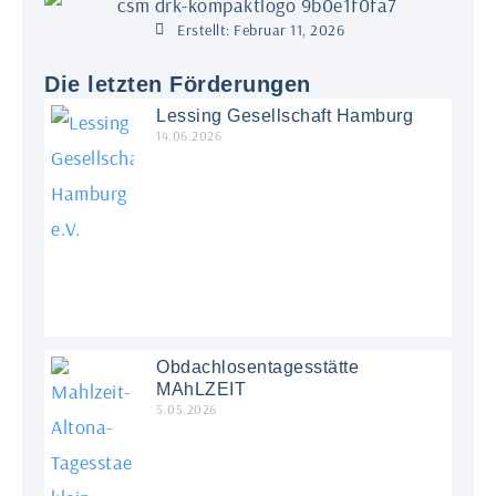
Erstellt:
Februar 11, 2026
Die letzten Förderungen
Lessing Gesellschaft Hamburg
14.06.2026
Obdachlosentagesstätte
MAhLZEIT
5.05.2026