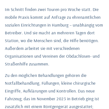
Im Schnitt finden zwei Touren pro Woche statt. Die
mobile Praxis kommt auf Anfrage zu ehrenamtlichen
sozialen Einrichtungen in Hamburg – unabhängig vom
Betreiber. Und sie macht an mehreren Tagen dort
Station, wo die Menschen sind, die Hilfe benötigen.
Außerdem arbeitet sie mit verschiedenen
Organisationen und Vereinen der Obdachlosen- und
Straßenhilfe zusammen.
Zu den möglichen Behandlungen gehören die
Notfallbehandlung, Füllungen, kleine chirurgische
Eingriffe, Aufklärungen und Kontrollen. Das neue
Fahrzeug, das im November 2023 in Betrieb ging ist
zusätzlich mit einem Röntgengerät ausgestattet;