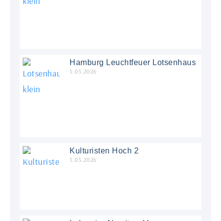
Hamburg Leuchtfeuer Lotsenhaus
5.05.2026
Kulturisten Hoch 2
5.05.2026