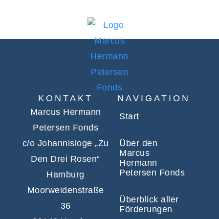
KONTAKT
NAVIGATION
Marcus Hermann
Start
Petersen Fonds
c/o Johannisloge „Zu
Über den
Marcus
Den Drei Rosen“
Hermann
Petersen Fonds
Hamburg
Moorweidenstraße
Überblick aller
36
Förderungen