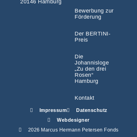
20146 Hamburg
Bewerbung zur
Förderung
Der BERTINI-
Preis
Die
Johannisloge
„Zu den drei
Rosen“
Hamburg
Kontakt
Impressum
Datenschutz
Webdesigner
2026 Marcus Hermann Petersen Fonds