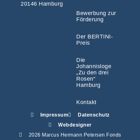
20146 Hamburg
Bewerbung zur
Förderung
Der BERTINI-
Preis
Die
Johannisloge
„Zu den drei
Rosen“
Hamburg
Kontakt
Impressum
Datenschutz
Webdesigner
2026 Marcus Hermann Petersen Fonds