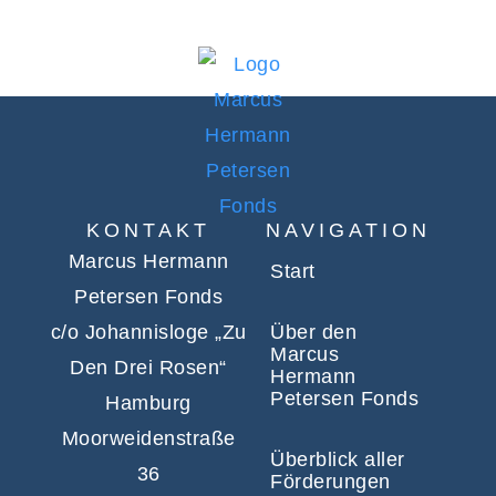
KONTAKT
NAVIGATION
Marcus Hermann
Start
Petersen Fonds
c/o Johannisloge „Zu
Über den
Marcus
Den Drei Rosen“
Hermann
Petersen Fonds
Hamburg
Moorweidenstraße
Überblick aller
36
Förderungen