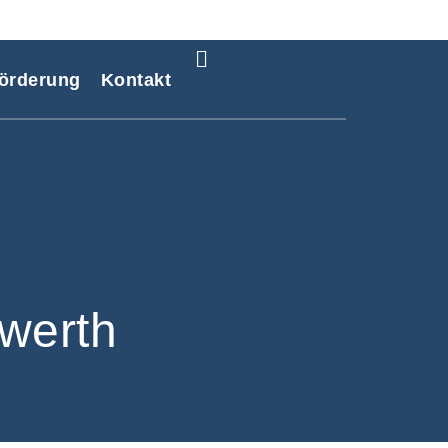
örderung
Kontakt
werth