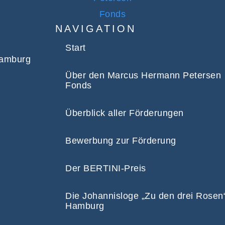
NAVIGATION
Start
Hamburg
Über den Marcus Hermann Petersen
Fonds
Überblick aller Förderungen
Bewerbung zur Förderung
Der BERTINI-Preis
Die Johannisloge „Zu den drei Rosen
Hamburg