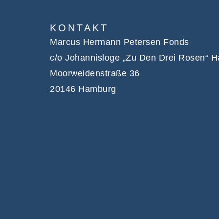
KONTAKT
Marcus Hermann Petersen Fonds
c/o Johannisloge „Zu Den Drei Rosen“ 
Moorweidenstraße 36
20146 Hamburg