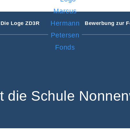
Die Loge ZD3R
Bewerbung zur F
et die Schule Nonnen