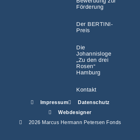
Bewerbung zur
Förderung
Der BERTINI-
Preis
Die
Johannisloge
„Zu den drei
Rosen“
Hamburg
Kontakt
Impressum
Datenschutz
Webdesigner
2026 Marcus Hermann Petersen Fonds