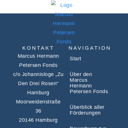
KONTAKT
NAVIGATION
Marcus Hermann
Start
Petersen Fonds
c/o Johannisloge „Zu
Über den
Marcus
Den Drei Rosen“
Hermann
Petersen Fonds
Hamburg
Moorweidenstraße
Überblick aller
36
Förderungen
20146 Hamburg