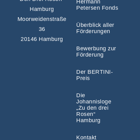
Hermann
Petersen Fonds
Hamburg
Moorweidenstraße
Überblick aller
36
Förderungen
20146 Hamburg
Bewerbung zur
Förderung
Der BERTINI-
Preis
Die
Johannisloge
„Zu den drei
Rosen“
Hamburg
Kontakt