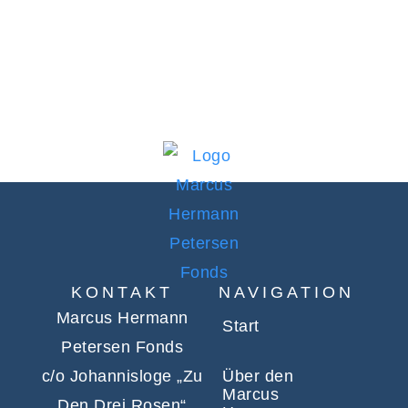
KONTAKT
NAVIGATION
Marcus Hermann
Start
Petersen Fonds
c/o Johannisloge „Zu
Über den
Marcus
Den Drei Rosen“