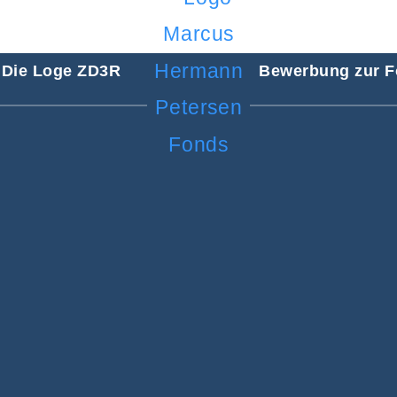
Die Loge ZD3R
Bewerbung zur F