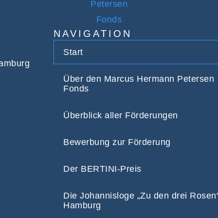
NAVIGATION
Start
Hamburg
Über den Marcus Hermann Petersen
Fonds
Überblick aller Förderungen
Bewerbung zur Förderung
Der BERTINI-Preis
Die Johannisloge „Zu den drei Rosen
Hamburg