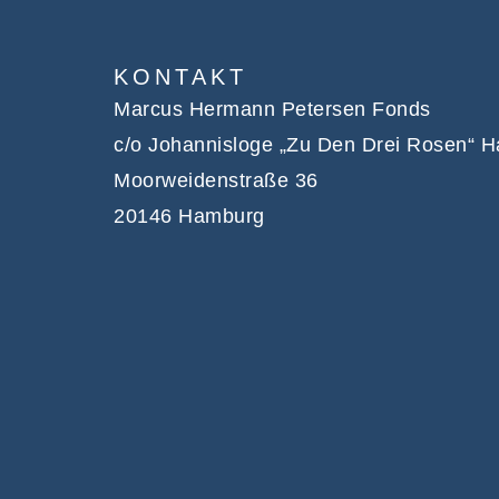
KONTAKT
Marcus Hermann Petersen Fonds
c/o Johannisloge „Zu Den Drei Rosen“ 
Moorweidenstraße 36
20146 Hamburg