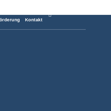
örderung
Kontakt