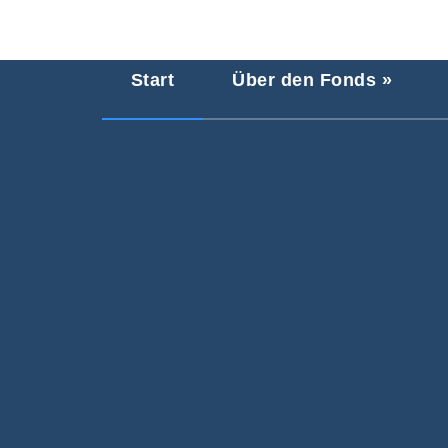
Start
Über den Fonds »