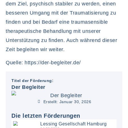
dem Ziel, psychisch stabiler zu werden, einen
besseren Umgang mit der Traumatisierung zu
finden und bei Bedarf eine traumasensible
therapeutische Behandlung mit unserer
Unterstützung zu finden. Auch während dieser
Zeit begleiten wir weiter.
Quelle: https://der-begleiter.de/
Titel der Förderung:
Der Begleiter
Erstellt:
Januar 30, 2026
Die letzten Förderungen
Lessing Gesellschaft Hamburg