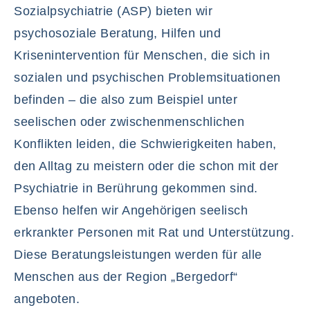
Sozialpsychiatrie (ASP) bieten wir
psychosoziale Beratung, Hilfen und
Krisenintervention für Menschen, die sich in
sozialen und psychischen Problemsituationen
befinden – die also zum Beispiel unter
seelischen oder zwischenmenschlichen
Konflikten leiden, die Schwierigkeiten haben,
den Alltag zu meistern oder die schon mit der
Psychiatrie in Berührung gekommen sind.
Ebenso helfen wir Angehörigen seelisch
erkrankter Personen mit Rat und Unterstützung.
Diese Beratungsleistungen werden für alle
Menschen aus der Region „Bergedorf“
angeboten.