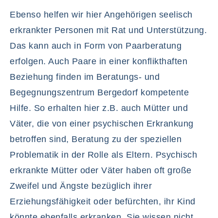
Ebenso helfen wir hier Angehörigen seelisch
erkrankter Personen mit Rat und Unterstützung.
Das kann auch in Form von Paarberatung
erfolgen. Auch Paare in einer konflikthaften
Beziehung finden im Beratungs- und
Begegnungszentrum Bergedorf kompetente
Hilfe. So erhalten hier z.B. auch Mütter und
Väter, die von einer psychischen Erkrankung
betroffen sind, Beratung zu der speziellen
Problematik in der Rolle als Eltern. Psychisch
erkrankte Mütter oder Väter haben oft große
Zweifel und Ängste bezüglich ihrer
Erziehungsfähigkeit oder befürchten, ihr Kind
könnte ebenfalls erkranken. Sie wissen nicht,