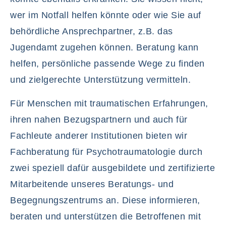
wer im Notfall helfen könnte oder wie Sie auf
behördliche Ansprechpartner, z.B. das
Jugendamt zugehen können. Beratung kann
helfen, persönliche passende Wege zu finden
und zielgerechte Unterstützung vermitteln.
Für Menschen mit traumatischen Erfahrungen,
ihren nahen Bezugspartnern und auch für
Fachleute anderer Institutionen bieten wir
Fachberatung für Psychotraumatologie durch
zwei speziell dafür ausgebildete und zertifizierte
Mitarbeitende unseres Beratungs- und
Begegnungszentrums an. Diese informieren,
beraten und unterstützen die Betroffenen mit