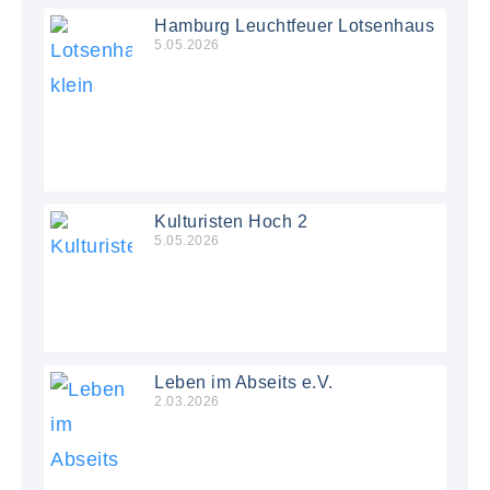
Hamburg Leuchtfeuer Lotsenhaus
5.05.2026
Kulturisten Hoch 2
5.05.2026
Leben im Abseits e.V.
2.03.2026